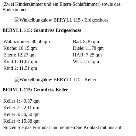
(Zwei Kinderzimmer und ein Eltern-Schlafzimmer) sowie das
Badezimmer.
BERYLL 115: Grundriss Erdgeschoss
Wohnzimmer: 30,50 qm
Bad: 8,36 qm
Küche: 10,15 qm
Diele: 11,78 qm
Eltern: 12,27 qm
HAR: 7,25 qm
Kind 1: 11,67 qm
WC: 2,52 qm
Kind 2: 11,51 qm
BERYLL 115: Grundriss Keller
Keller 1: 40,37 qm
Keller 2: 22,11 qm
Keller 3: 30,50 qm
Keller 4: 15,88 qm
Nutzen Sie das Formular und nehmen Sie Kontakt mit uns auf.