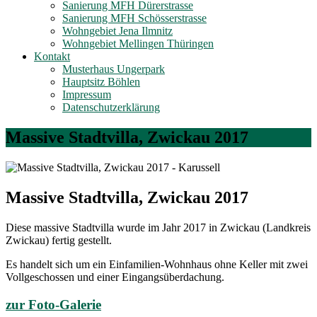
Sanierung MFH Dürerstrasse
Sanierung MFH Schösserstrasse
Wohngebiet Jena Ilmnitz
Wohngebiet Mellingen Thüringen
Kontakt
Musterhaus Ungerpark
Hauptsitz Böhlen
Impressum
Datenschutzerklärung
Massive Stadtvilla, Zwickau 2017
Massive Stadtvilla, Zwickau 2017
Diese massive Stadtvilla wurde im Jahr 2017 in Zwickau (Landkreis
Zwickau) fertig gestellt.
Es handelt sich um ein Einfamilien-Wohnhaus ohne Keller mit zwei
Vollgeschossen und einer Eingangsüberdachung.
zur Foto-Galerie